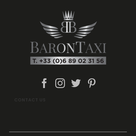
CONTACT US