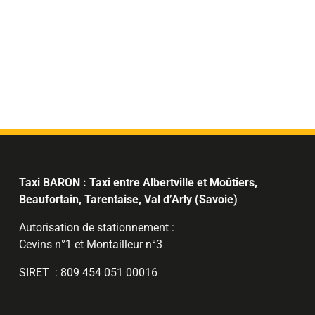
Taxi BARON : Taxi entre Albertville et Moûtiers,
Beaufortain, Tarentaise, Val d’Arly (Savoie)
Autorisation de stationnement :
Cevins n°1 et Montailleur n°3
SIRET : 809 454 051 00016