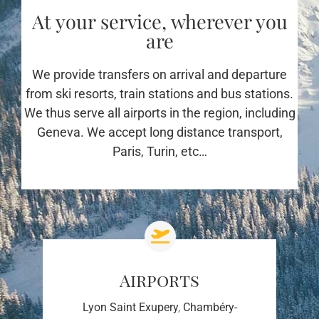
At your service, wherever you
are
We provide transfers on arrival and departure
from ski resorts, train stations and bus stations.
We thus serve all airports in the region, including
Geneva. We accept long distance transport,
Paris, Turin, etc…
Airports
Lyon Saint Exupery
,
Chambéry-