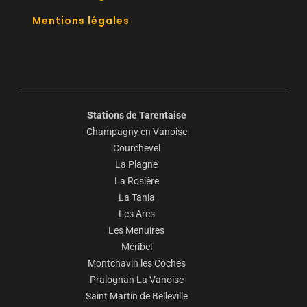
Mentions légales
Stations de Tarentaise
Champagny en Vanoise
Courchevel
La Plagne
La Rosière
La Tania
Les Arcs
Les Menuires
Méribel
Montchavin les Coches
Pralognan La Vanoise
Saint Martin de Belleville