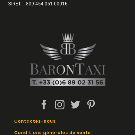
SIRET : 809 454 051 00016
Contactez-nous
Conditions générales de vente