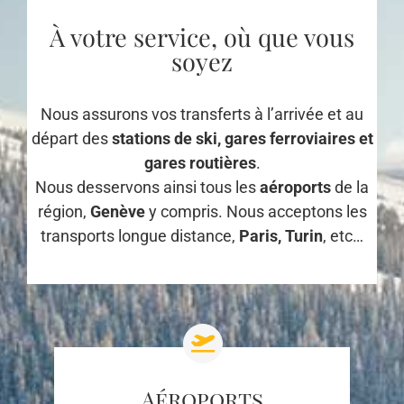
À votre service, où que vous
soyez
Nous assurons vos transferts à l’arrivée et au
départ des
stations de ski, gares ferroviaires et
gares routières
.
Nous desservons ainsi tous les
aéroports
de la
région,
Genève
y compris. Nous acceptons les
transports longue distance,
Paris, Turin
, etc…
Aéroports