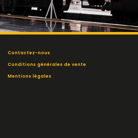
Contactez-nous
Conditions générales de vente
Mentions légales