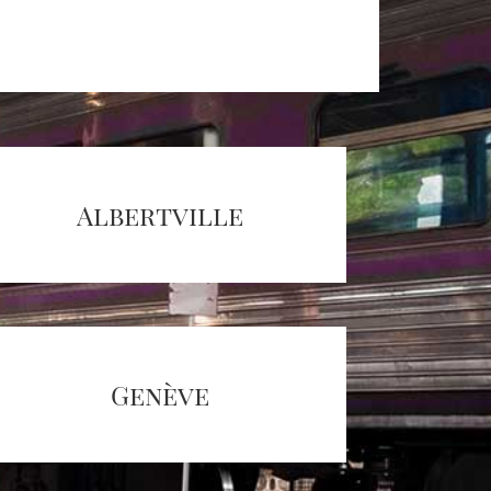
Albertville
Genève