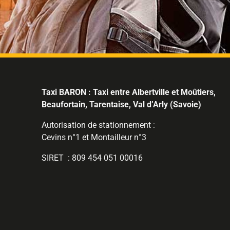
Taxi BARON : Taxi entre Albertville et Moûtiers,
Beaufortain, Tarentaise, Val d’Arly (Savoie)
Autorisation de stationnement :
Cevins n°1 et Montailleur n°3
SIRET : 809 454 051 00016