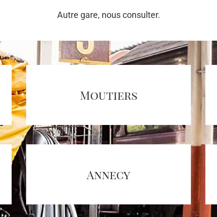
Autre gare, nous consulter.
Moutiers
Annecy