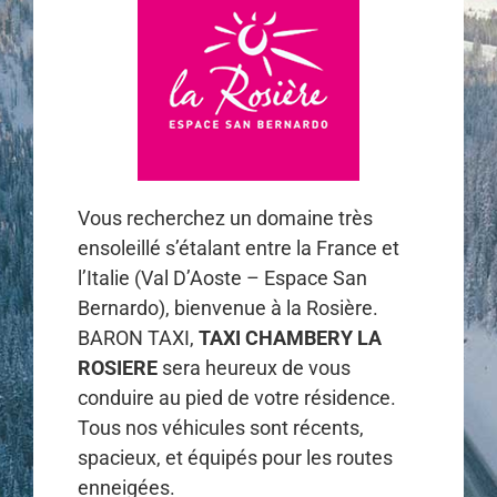
Vous recherchez un domaine très
ensoleillé s’étalant entre la France et
l’Italie (Val D’Aoste – Espace San
Bernardo), bienvenue à la Rosière.
BARON TAXI,
TAXI CHAMBERY LA
ROSIERE
sera heureux de vous
conduire au pied de votre résidence.
Tous nos véhicules sont récents,
spacieux, et équipés pour les routes
enneigées.