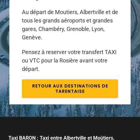
Au départ de Moutiers, Albertville et de
tous les grands aéroports et grandes
gares, Chambéry, Grenoble, Lyon,
Genève.
Pensez à reserver votre transfert TAXI
ou VTC pour la Rosière avant votre
départ.
RETOUR AUX DESTINATIONS DE
TARENTAISE
Taxi BARON : Taxi entre Albertville et Moûtiers,