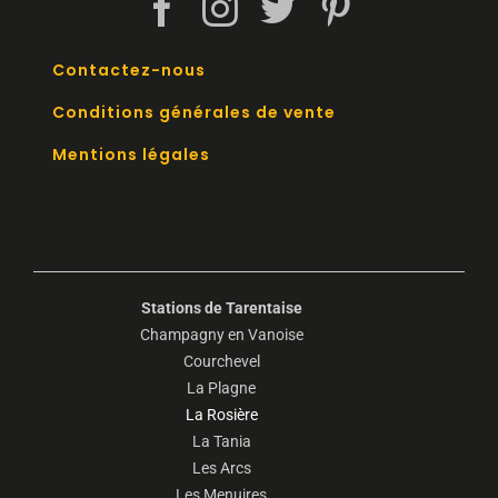
Contactez-nous
Conditions générales de vente
Mentions légales
Stations de Tarentaise
Champagny en Vanoise
Courchevel
La Plagne
La Rosière
La Tania
Les Arcs
Les Menuires