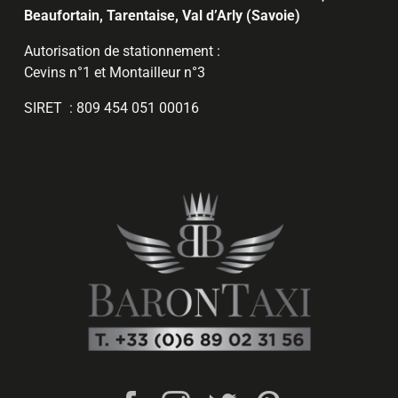
Beaufortain, Tarentaise, Val d’Arly (Savoie)
Autorisation de stationnement :
Cevins n°1 et Montailleur n°3
SIRET : 809 454 051 00016