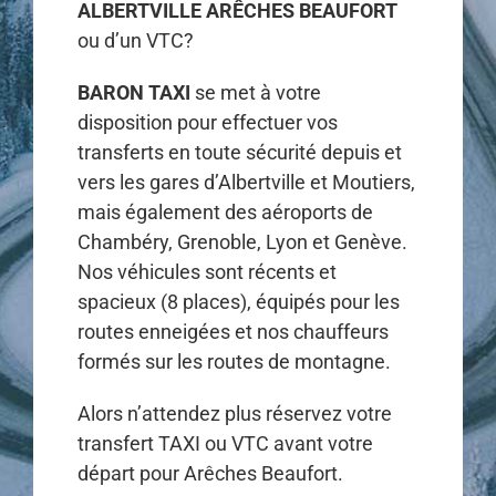
ALBERTVILLE ARÊCHES BEAUFORT
ou d’un VTC?
BARON TAXI
se met à votre
disposition pour effectuer vos
transferts en toute sécurité depuis et
vers les gares d’Albertville et Moutiers,
mais également des aéroports de
Chambéry, Grenoble, Lyon et Genève.
Nos véhicules sont récents et
spacieux (8 places), équipés pour les
routes enneigées et nos chauffeurs
formés sur les routes de montagne.
Alors n’attendez plus réservez votre
transfert TAXI ou VTC avant votre
départ pour Arêches Beaufort.