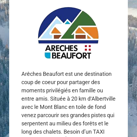
Arêches Beaufort est une destination
coup de coeur pour partager des
moments privilégiés en famille ou
entre amis. Située à 20 km d‘Albertville
avec le Mont Blanc en toile de fond
venez parcourir ses grandes pistes qui
serpentent au milieu des forêts et le
long des chalets. Besoin d’un TAXI