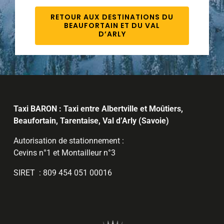
RETOUR AUX DESTINATIONS DU
BEAUFORTAIN ET DU VAL
D’ARLY
Taxi BARON : Taxi entre Albertville et Moûtiers,
Beaufortain, Tarentaise, Val d’Arly (Savoie)
Autorisation de stationnement :
Cevins n°1 et Montailleur n°3
SIRET : 809 454 051 00016