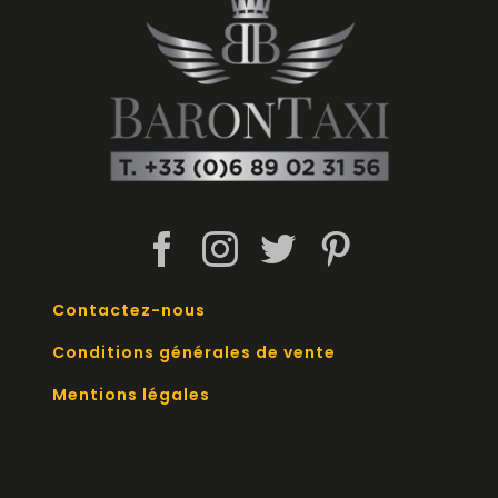
Contactez-nous
Conditions générales de vente
Mentions légales