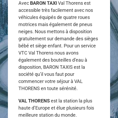
Avec
BARON TAXI
Val Thorens est
accessible très facilement avec nos
véhicules équipés de quatre roues
motrices mais également de pneus
neiges. Nous mettons à disposition
gratuitement sur demande des sièges
bébé et siège enfant. Pour un service
VTC Val Thorens nous avons
également des bouteilles d’eau à
disposition, BARON TAXIS est la
société qu’il vous faut pour
commencer votre séjour à VAL
THORENS en toute sérénité.
VAL THORENS
est la station la plus
haute d’Europe et élue plusieurs fois
meilleure station du monde.