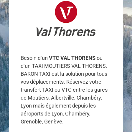
Besoin d’un
VTC VAL THORENS
ou
d’un TAXI MOUTIERS VAL THORENS,
BARON TAXI est la solution pour tous
vos déplacements. Réservez votre
transfert TAXI ou VTC entre les gares
de Moutiers, Albertville, Chambéry,
Lyon mais également depuis les
aéroports de Lyon, Chambéry,
Grenoble, Genève.