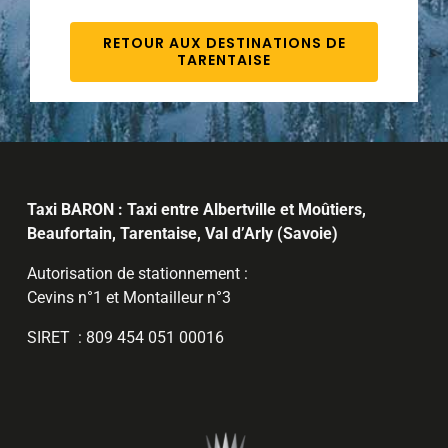
RETOUR AUX DESTINATIONS DE
TARENTAISE
Taxi BARON : Taxi entre Albertville et Moûtiers,
Beaufortain, Tarentaise, Val d’Arly (Savoie)
Autorisation de stationnement :
Cevins n°1 et Montailleur n°3
SIRET : 809 454 051 00016